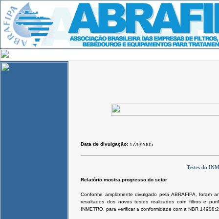
Data de divulgação:
17/9/2005
Testes do IN
Relatório mostra progresso do setor
Conforme amplamente divulgado pela ABRAFIPA, foram anu
resultados dos novos testes realizados com filtros e pu
INMETRO, para verificar a conformidade com a NBR 14908: